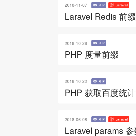
2018-11-07
Laravel Redis 
2018-10-28
PHP 度量前缀
2018-10-22
PHP 获取百度统
2018-06-08
Laravel param