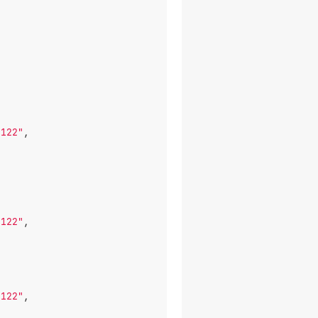
-122"
,
-122"
,
-122"
,