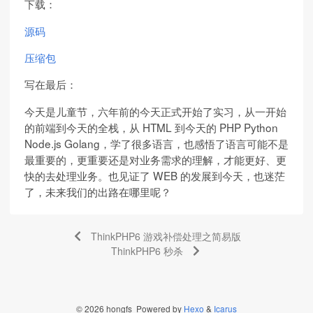
下载：
源码
压缩包
写在最后：
今天是儿童节，六年前的今天正式开始了实习，从一开始
的前端到今天的全栈，从 HTML 到今天的 PHP Python
Node.js Golang，学了很多语言，也感悟了语言可能不是
最重要的，更重要还是对业务需求的理解，才能更好、更
快的去处理业务。也见证了 WEB 的发展到今天，也迷茫
了，未来我们的出路在哪里呢？
ThinkPHP6 游戏补偿处理之简易版
ThinkPHP6 秒杀
© 2026 hongfs Powered by
Hexo
&
Icarus