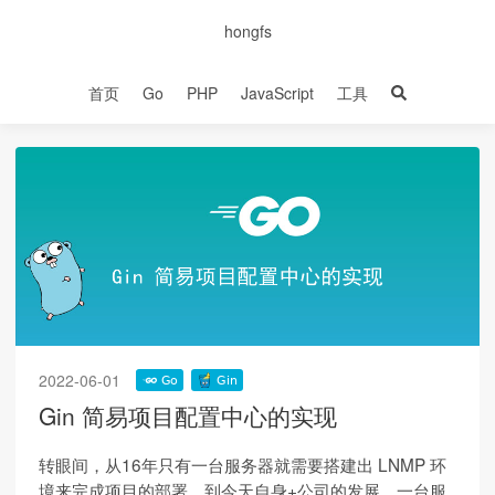
hongfs
首页
Go
PHP
JavaScript
工具
2022-06-01
Gin 简易项目配置中心的实现
转眼间，从16年只有一台服务器就需要搭建出 LNMP 环
境来完成项目的部署，到今天自身+公司的发展，一台服