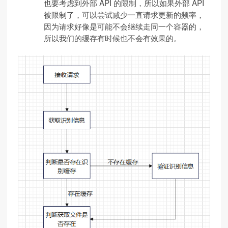
也要考虑到外部 API 的限制，所以如果外部 API
被限制了，可以尝试减少一直请求更新的频率，
因为请求好像是可能不会继续走同一个容器的，
所以我们的缓存有时候也不会有效果的。