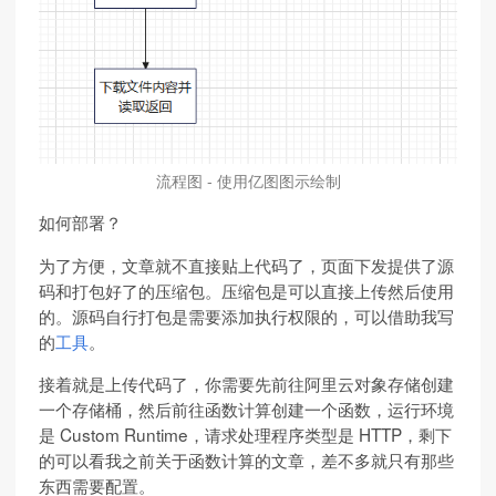
流程图 - 使用亿图图示绘制
如何部署？
为了方便，文章就不直接贴上代码了，页面下发提供了源
码和打包好了的压缩包。压缩包是可以直接上传然后使用
的。源码自行打包是需要添加执行权限的，可以借助我写
的
工具
。
接着就是上传代码了，你需要先前往阿里云对象存储创建
一个存储桶，然后前往函数计算创建一个函数，运行环境
是 Custom Runtime，请求处理程序类型是 HTTP，剩下
的可以看我之前关于函数计算的文章，差不多就只有那些
东西需要配置。