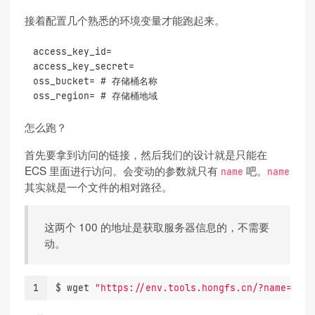
接着配置几个熟悉的环境变量才能跑起来。
access_key_id=
access_key_secret=
oss_bucket= # 存储桶名称
oss_region= # 存储桶地域
怎么跑？
首先要拿到访问的链接，然后我们的设计就是只能在
ECS 里面进行访问。会变动的参数就只有
吧。
name
name
其实就是一个文件的相对路径。
这两个 100 的地址是获取服务器信息的，不需要
动。
1
$ 
wget 
"https://env.tools.hongfs.cn/?name=hong